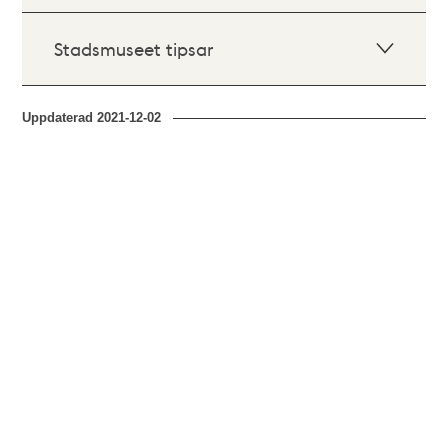
Stadsmuseet tipsar
Uppdaterad
2021-12-02