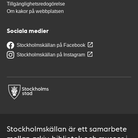
Tillgänglighetsredogörelse
Om kakor på webbplatsen
Sociala medier
Stockholmskällan på Facebook
Stockholmskällan på Instagram
Stockholmskällan är ett samarbete