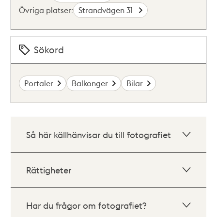
Övriga platser:
Strandvägen 31
Sökord
Portaler
Balkonger
Bilar
Så här källhänvisar du till fotografiet
Rättigheter
Har du frågor om fotografiet?