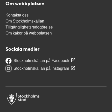
Om webbplatsen
Kontakta oss
Om Stockholmskällan
Tillgänglighetsredogörelse
Om kakor på webbplatsen
Sociala medier
Stockholmskällan på Facebook
Stockholmskällan på Instagram