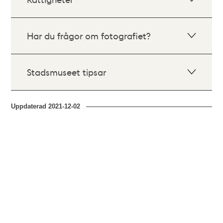
Har du frågor om fotografiet?
Stadsmuseet tipsar
Uppdaterad
2021-12-02