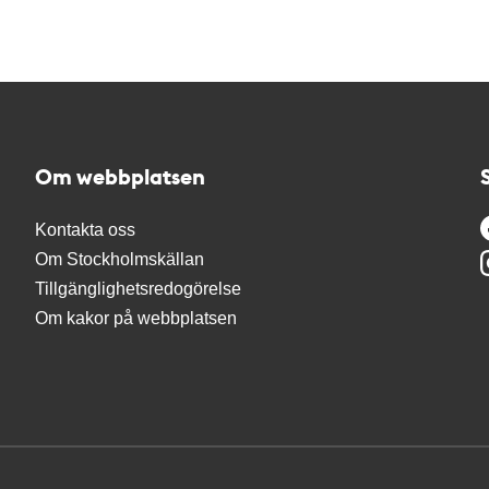
Om webbplatsen
Kontakta oss
Om Stockholmskällan
Tillgänglighetsredogörelse
Om kakor på webbplatsen