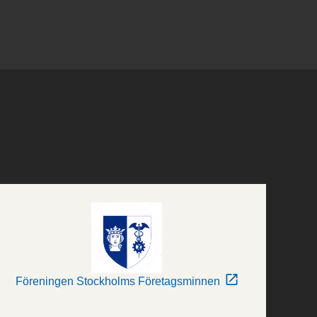
Föreningen Stockholms Företagsminnen