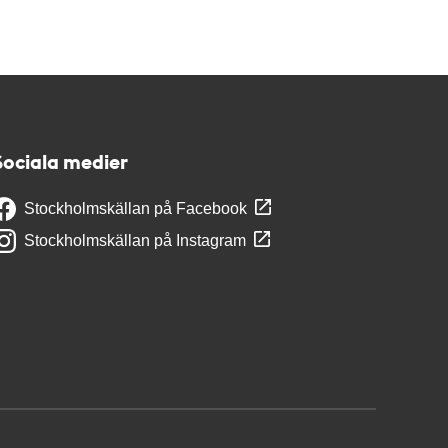
Sociala medier
Stockholmskällan på Facebook
Stockholmskällan på Instagram