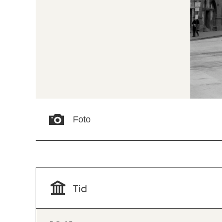
Foto
Tid