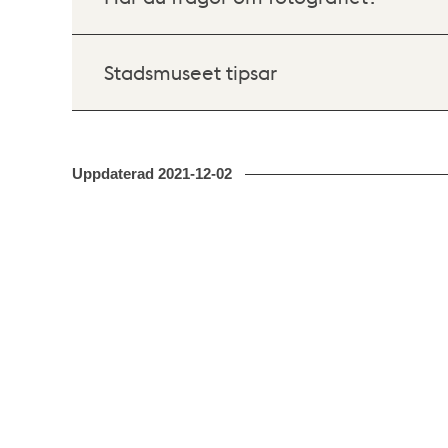
Stadsmuseet tipsar
Uppdaterad
2021-12-02