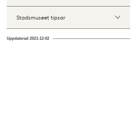
Stadsmuseet tipsar
Uppdaterad
2021-12-02