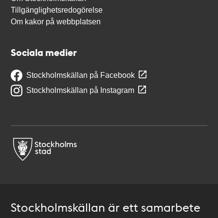
Tillgänglighetsredogörelse
Om kakor på webbplatsen
Sociala medier
Stockholmskällan på Facebook
Stockholmskällan på Instagram
Stockholmskällan är ett samarbete