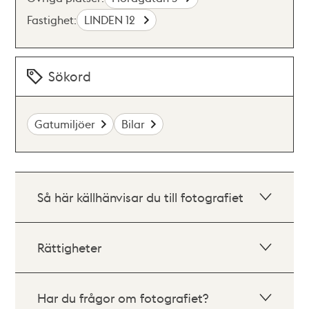
Fastighet:
LINDEN 12
Sökord
Gatumiljöer
Bilar
Så här källhänvisar du till fotografiet
Rättigheter
Har du frågor om fotografiet?