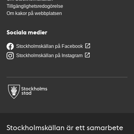
Tillgänglighetsredogörelse
Om kakor på webbplatsen
Sociala medier
Stockholmskällan på Facebook
Stockholmskällan på Instagram
Stockholmskällan är ett samarbete