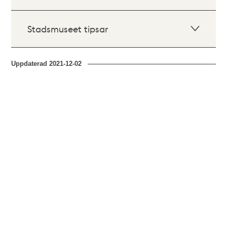
Stadsmuseet tipsar
Uppdaterad
2021-12-02