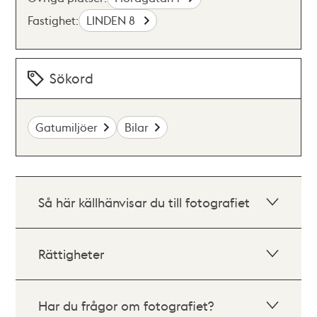
Fastighet:
LINDEN 8
Sökord
Gatumiljöer
Bilar
Så här källhänvisar du till fotografiet
Rättigheter
Har du frågor om fotografiet?