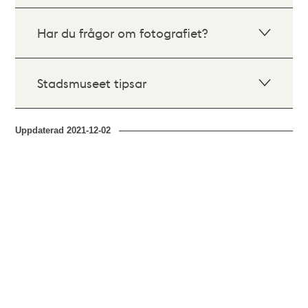
Har du frågor om fotografiet?
Stadsmuseet tipsar
Uppdaterad
2021-12-02