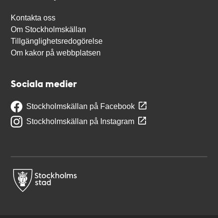
Kontakta oss
Om Stockholmskällan
Tillgänglighetsredogörelse
Om kakor på webbplatsen
Sociala medier
Stockholmskällan på Facebook
Stockholmskällan på Instagram