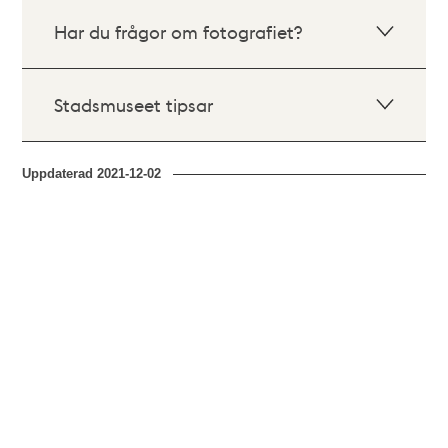
Har du frågor om fotografiet?
Stadsmuseet tipsar
Uppdaterad
2021-12-02