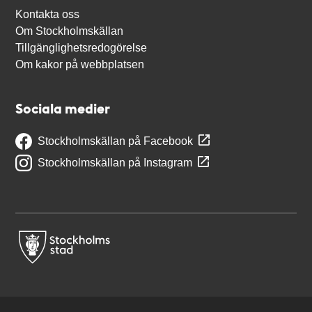
Kontakta oss
Om Stockholmskällan
Tillgänglighetsredogörelse
Om kakor på webbplatsen
Sociala medier
Stockholmskällan på Facebook
Stockholmskällan på Instagram