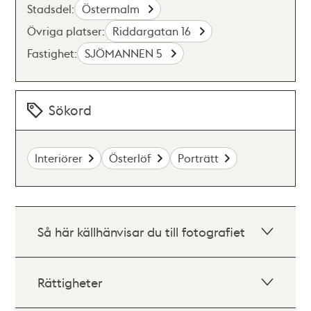
Stadsdel:
Östermalm
Övriga platser:
Riddargatan 16
Fastighet:
SJÖMANNEN 5
Sökord
Interiörer
Österlöf
Porträtt
Så här källhänvisar du till fotografiet
Rättigheter