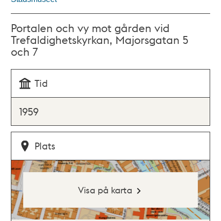
Portalen och vy mot gården vid
Trefaldighetskyrkan, Majorsgatan 5
och 7
Tid
1959
Plats
Visa på karta