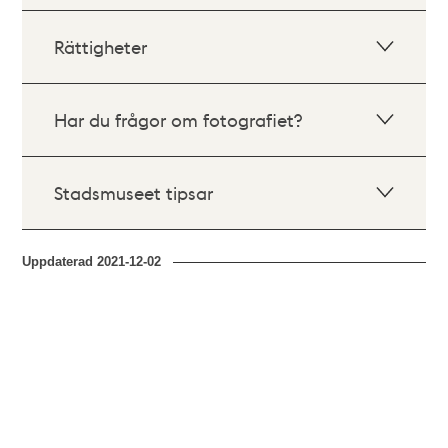
Rättigheter
Har du frågor om fotografiet?
Stadsmuseet tipsar
Uppdaterad
2021-12-02