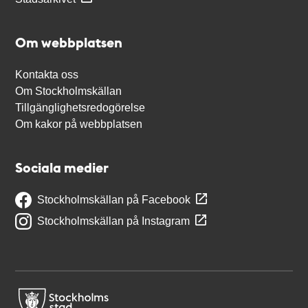
Om webbplatsen
Kontakta oss
Om Stockholmskällan
Tillgänglighetsredogörelse
Om kakor på webbplatsen
Sociala medier
Stockholmskällan på Facebook
Stockholmskällan på Instagram