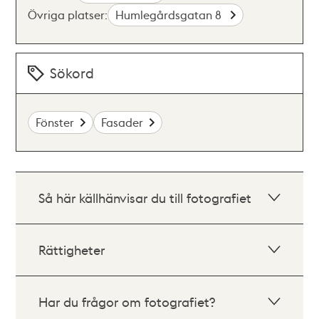
Övriga platser:
Humlegårdsgatan 8
Sökord
Fönster
Fasader
Så här källhänvisar du till fotografiet
Rättigheter
Har du frågor om fotografiet?