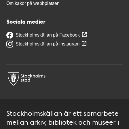
Om kakor på webbplatsen
Sociala medier
Stockholmskällan på Facebook
Stockholmskällan på Instagram
Stockholmskällan är ett samarbete
mellan arkiv, bibliotek och museer i