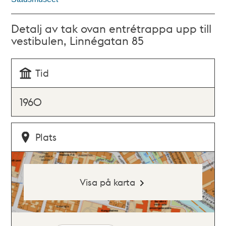
Detalj av tak ovan entrétrappa upp till
vestibulen, Linnégatan 85
Tid
1960
Plats
Visa på karta