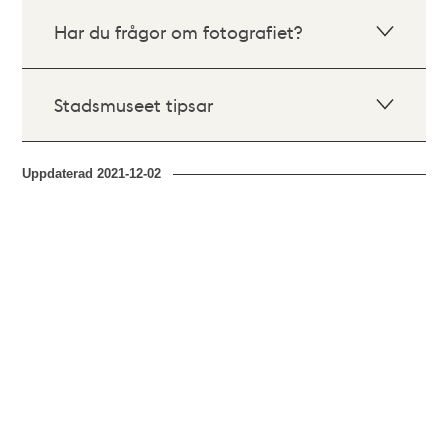
Har du frågor om fotografiet?
Stadsmuseet tipsar
Uppdaterad
2021-12-02