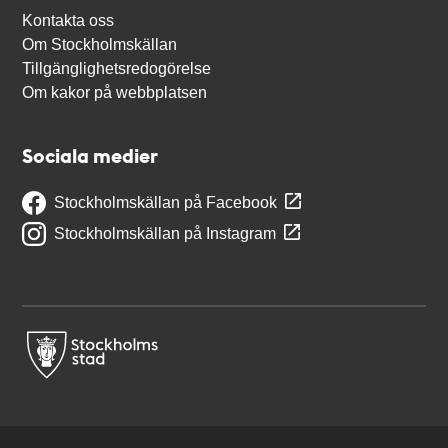
Kontakta oss
Om Stockholmskällan
Tillgänglighetsredogörelse
Om kakor på webbplatsen
Sociala medier
Stockholmskällan på Facebook
Stockholmskällan på Instagram