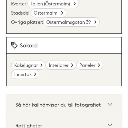
Kvarter:
Tallen (Östermalm)
Stadsdel:
Östermalm
Övriga platser:
Östermalmsgatan 39
Sökord
Kakelugnar
Interiörer
Paneler
Innertak
Så här källhänvisar du till fotografiet
Rättigheter