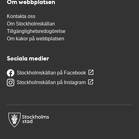
Om webbplatsen
Kontakta oss
Om Stockholmskällan
Tillgänglighetsredogörelse
Om kakor på webbplatsen
Sociala medier
Stockholmskällan på Facebook
Stockholmskällan på Instagram