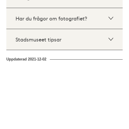
Har du frågor om fotografiet?
Stadsmuseet tipsar
Uppdaterad
2021-12-02