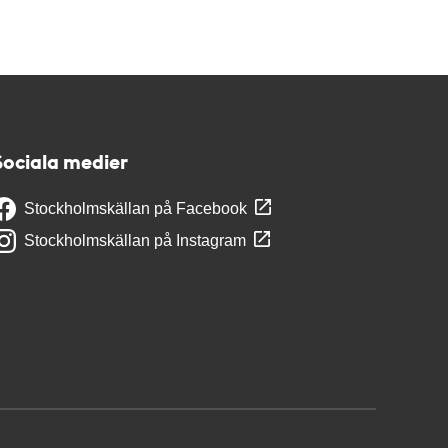
Sociala medier
Stockholmskällan på Facebook
Stockholmskällan på Instagram