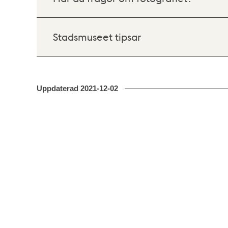
Stadsmuseet tipsar
Uppdaterad
2021-12-02