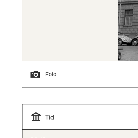
Foto
Tid