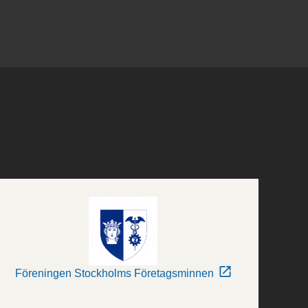
Föreningen Stockholms Företagsminnen