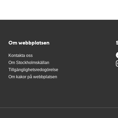
Om webbplatsen
Kontakta oss
Om Stockholmskällan
Tillgänglighetsredogörelse
Om kakor på webbplatsen