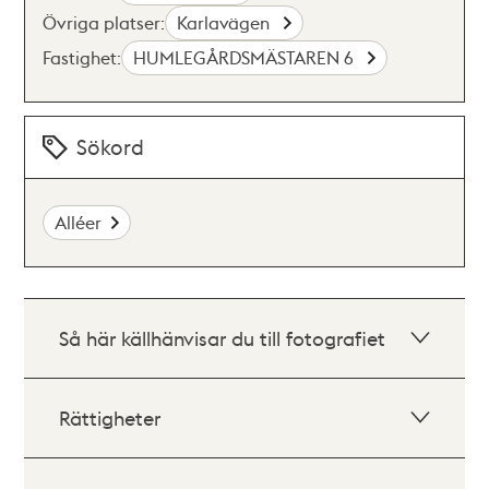
Övriga platser:
Karlavägen
Fastighet:
HUMLEGÅRDSMÄSTAREN 6
Sökord
Alléer
Så här källhänvisar du till fotografiet
Rättigheter