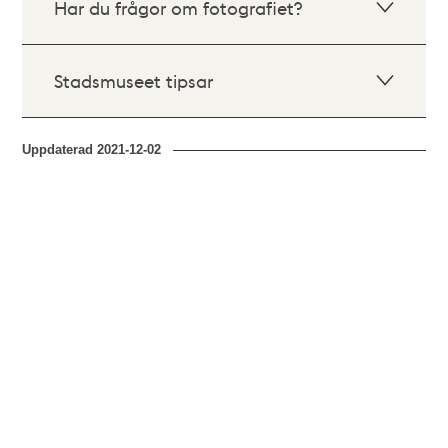
Har du frågor om fotografiet?
Stadsmuseet tipsar
Uppdaterad
2021-12-02