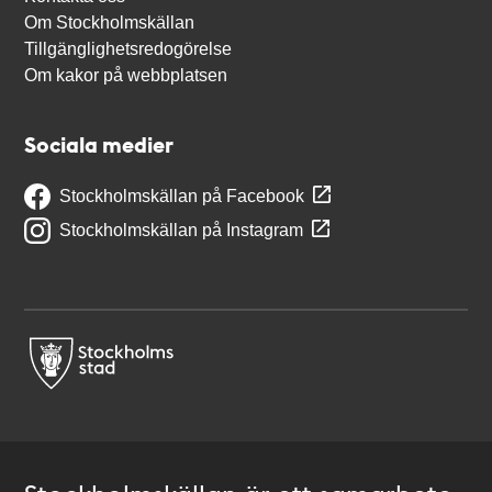
Om Stockholmskällan
Tillgänglighetsredogörelse
Om kakor på webbplatsen
Sociala medier
Stockholmskällan på Facebook
Stockholmskällan på Instagram