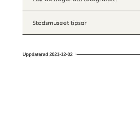
Stadsmuseet tipsar
Uppdaterad
2021-12-02