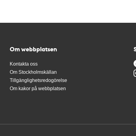
Om webbplatsen
Kontakta oss
Om Stockholmskällan
Tillgänglighetsredogörelse
Om kakor på webbplatsen