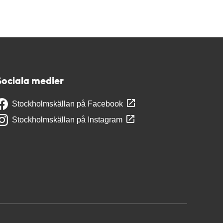
Sociala medier
Stockholmskällan på Facebook
Stockholmskällan på Instagram