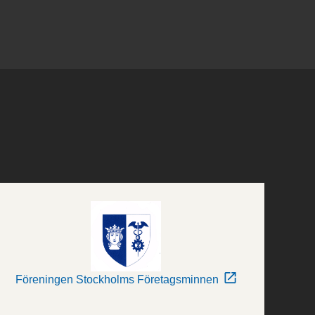
Föreningen Stockholms Företagsminnen