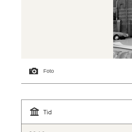
Foto
Tid