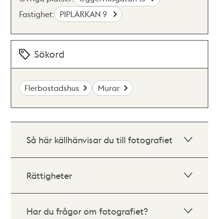
Fastighet:
PIPLÄRKAN 9
Sökord
Flerbostadshus
Murar
Så här källhänvisar du till fotografiet
Rättigheter
Har du frågor om fotografiet?