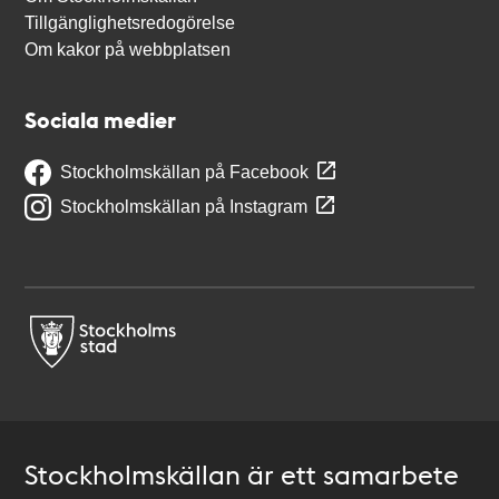
Tillgänglighetsredogörelse
Om kakor på webbplatsen
Sociala medier
Stockholmskällan på Facebook
Stockholmskällan på Instagram
Stockholmskällan är ett samarbete