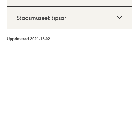
Stadsmuseet tipsar
Uppdaterad
2021-12-02