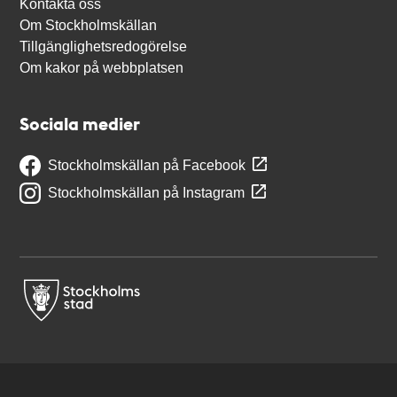
Kontakta oss
Om Stockholmskällan
Tillgänglighetsredogörelse
Om kakor på webbplatsen
Sociala medier
Stockholmskällan på Facebook
Stockholmskällan på Instagram