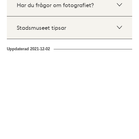
Har du frågor om fotografiet?
Stadsmuseet tipsar
Uppdaterad
2021-12-02