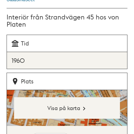
Interiör från Strandvägen 45 hos von
Platen
Tid
1960
Plats
Visa på karta