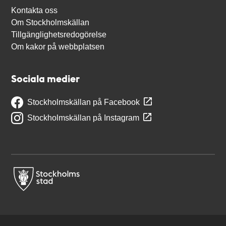
Kontakta oss
Om Stockholmskällan
Tillgänglighetsredogörelse
Om kakor på webbplatsen
Sociala medier
Stockholmskällan på Facebook
Stockholmskällan på Instagram