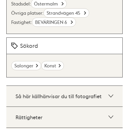
Stadsdel:
Östermalm
Övriga platser:
Strandvägen 45
Fastighet:
BEVÄRINGEN 6
Sökord
Salonger
Konst
Så här källhänvisar du till fotografiet
Rättigheter