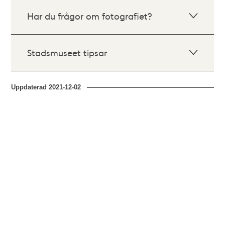
Har du frågor om fotografiet?
Stadsmuseet tipsar
Uppdaterad
2021-12-02