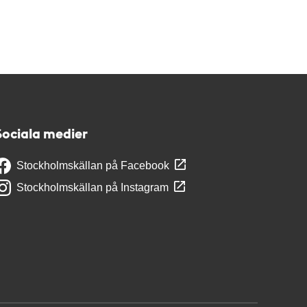
Sociala medier
Stockholmskällan på Facebook
Stockholmskällan på Instagram