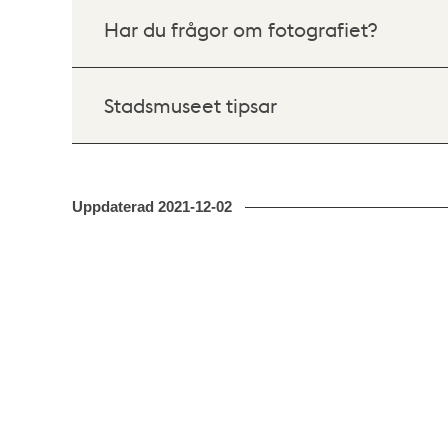
Har du frågor om fotografiet?
Stadsmuseet tipsar
Uppdaterad
2021-12-02