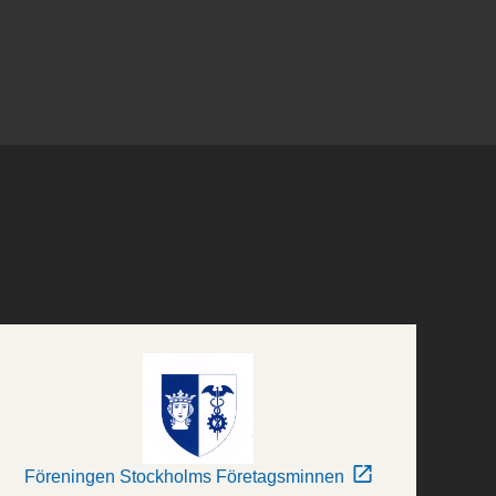
Föreningen Stockholms Företagsminnen