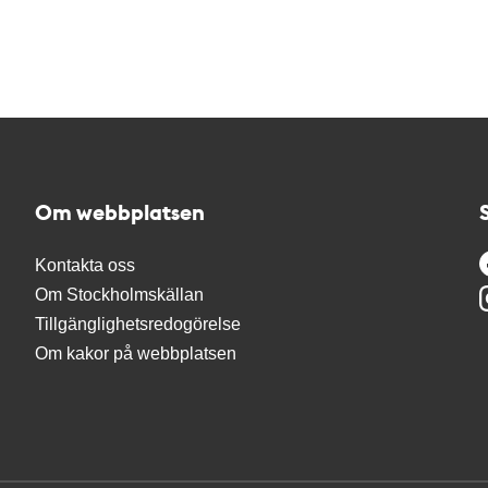
Om webbplatsen
Kontakta oss
Om Stockholmskällan
Tillgänglighetsredogörelse
Om kakor på webbplatsen