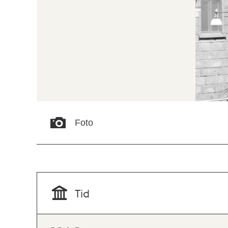
Foto
Tid