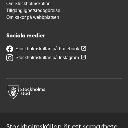
Om Stockholmskällan
Tillgänglighetsredogörelse
Om kakor på webbplatsen
Sociala medier
Stockholmskällan på Facebook
Stockholmskällan på Instagram
Stockholmskällan är ett samarbete