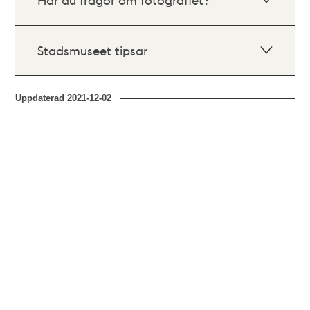
Stadsmuseet tipsar
Uppdaterad
2021-12-02