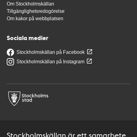
Om Stockholmskällan
Tillgänglighetsredogörelse
Om kakor på webbplatsen
Sociala medier
Stockholmskällan på Facebook
Stockholmskällan på Instagram
Stockholmskällan är ett samarbete