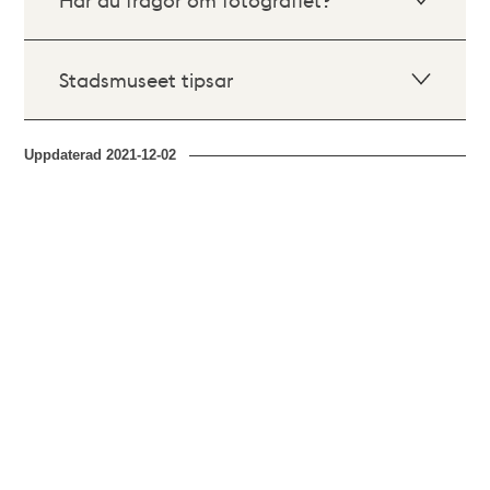
Stadsmuseet tipsar
Uppdaterad
2021-12-02