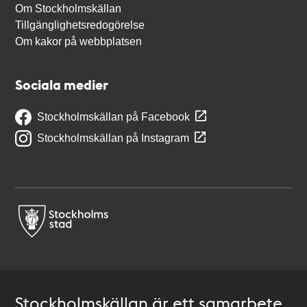
Om Stockholmskällan
Tillgänglighetsredogörelse
Om kakor på webbplatsen
Sociala medier
Stockholmskällan på Facebook
Stockholmskällan på Instagram
Stockholmskällan är ett samarbete