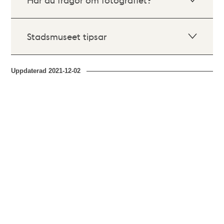
Stadsmuseet tipsar
Uppdaterad
2021-12-02