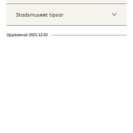
Stadsmuseet tipsar
Uppdaterad
2021-12-02