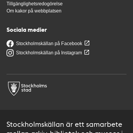
Tillgänglighetsredogörelse
Om kakor på webbplatsen
Sociala medier
Stockholmskällan på Facebook
Stockholmskällan på Instagram
Stockholmskällan är ett samarbete