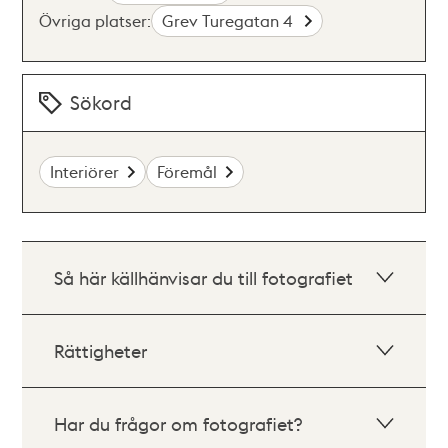
Övriga platser:
Grev Turegatan 4
Sökord
Interiörer
Föremål
Så här källhänvisar du till fotografiet
Rättigheter
Har du frågor om fotografiet?