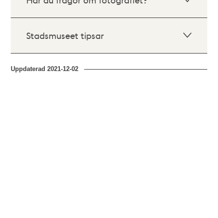
Stadsmuseet tipsar
Uppdaterad
2021-12-02