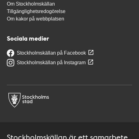
Om Stockholmskällan
Tillgänglighetsredogörelse
Om kakor på webbplatsen
Sociala medier
Stockholmskällan på Facebook
Stockholmskällan på Instagram
Stockholmskällan är ett samarbete