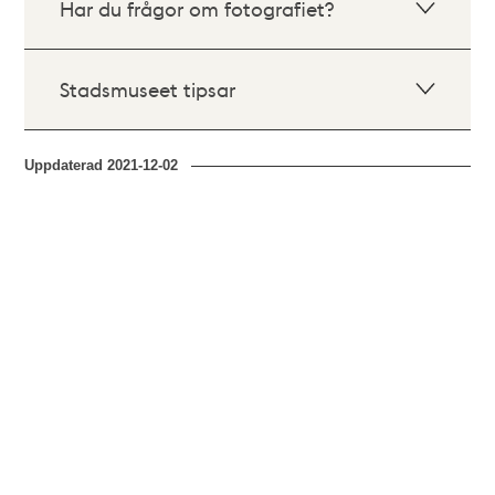
Har du frågor om fotografiet?
Stadsmuseet tipsar
Uppdaterad
2021-12-02