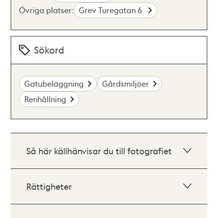
Övriga platser:
Grev Turegatan 6
Sökord
Gatubeläggning
Gårdsmiljöer
Renhållning
Så här källhänvisar du till fotografiet
Rättigheter