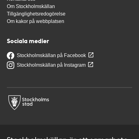
Om Stockholmskällan
Tillgänglighetsredogörelse
Om kakor på webbplatsen
Sociala medier
Stockholmskällan på Facebook
Stockholmskällan på Instagram