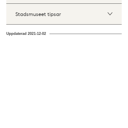
Stadsmuseet tipsar
Uppdaterad
2021-12-02