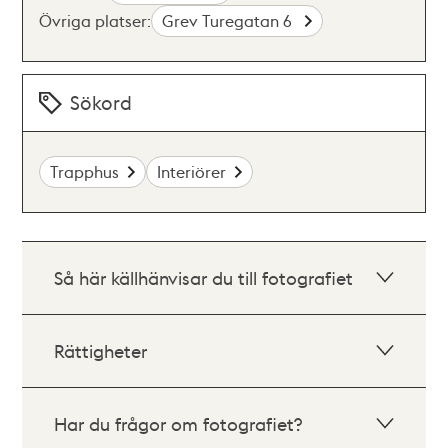
Övriga platser:
Grev Turegatan 6
Sökord
Trapphus
Interiörer
Så här källhänvisar du till fotografiet
Rättigheter
Har du frågor om fotografiet?