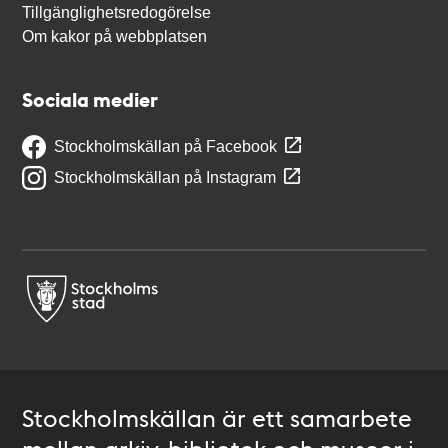
Tillgänglighetsredogörelse
Om kakor på webbplatsen
Sociala medier
Stockholmskällan på Facebook
Stockholmskällan på Instagram
Stockholmskällan är ett samarbete