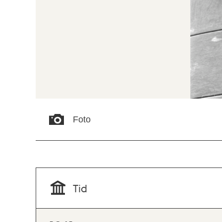
Foto
Tid