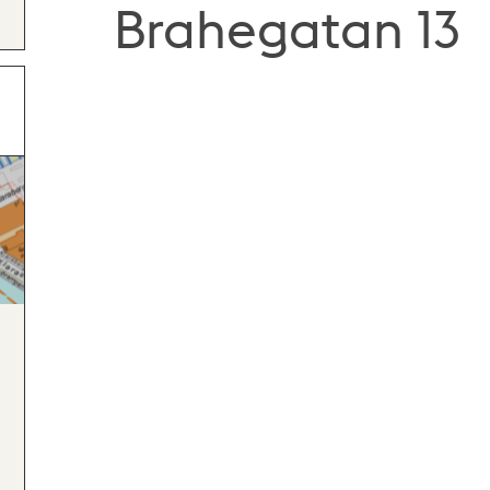
Brahegatan 13