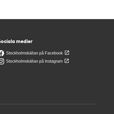
Sociala medier
Stockholmskällan på Facebook
Stockholmskällan på Instagram