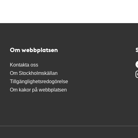
Om webbplatsen
Kontakta oss
Om Stockholmskällan
Tillgänglighetsredogörelse
Om kakor på webbplatsen