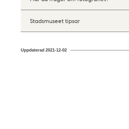
Stadsmuseet tipsar
Uppdaterad
2021-12-02