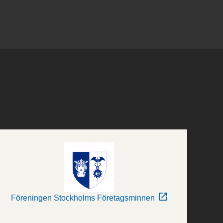
Föreningen Stockholms Företagsminnen