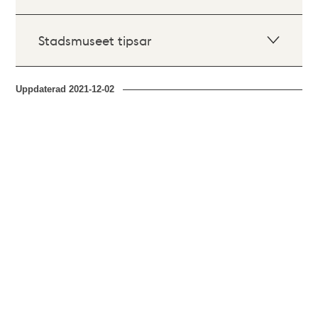
Stadsmuseet tipsar
Uppdaterad
2021-12-02