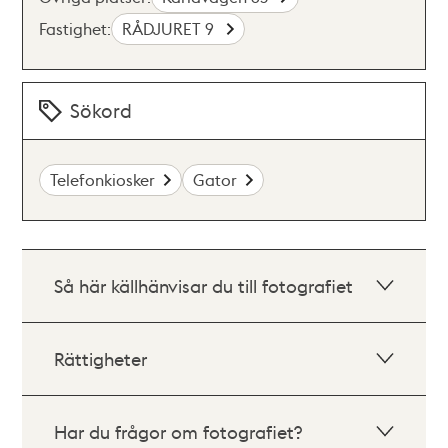
Fastighet:
RÅDJURET 9
Sökord
Telefonkiosker
Gator
Så här källhänvisar du till fotografiet
Rättigheter
Har du frågor om fotografiet?