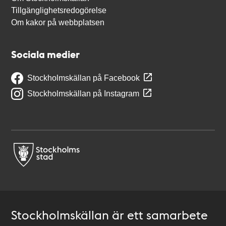
Tillgänglighetsredogörelse
Om kakor på webbplatsen
Sociala medier
Stockholmskällan på Facebook
Stockholmskällan på Instagram
Stockholmskällan är ett samarbete