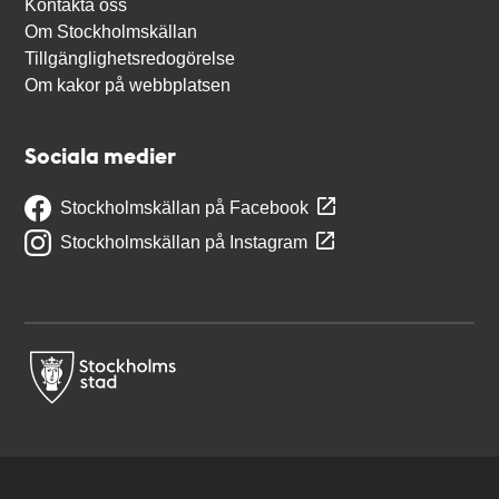
Kontakta oss
Om Stockholmskällan
Tillgänglighetsredogörelse
Om kakor på webbplatsen
Sociala medier
Stockholmskällan på Facebook
Stockholmskällan på Instagram