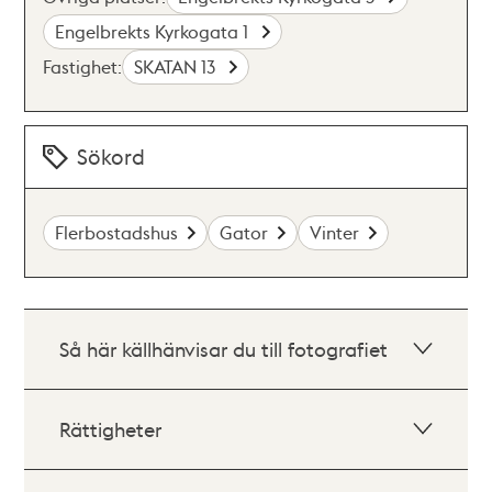
Engelbrekts Kyrkogata 1
Fastighet:
SKATAN 13
Sökord
Flerbostadshus
Gator
Vinter
Så här källhänvisar du till fotografiet
Rättigheter