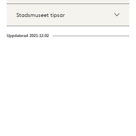
Stadsmuseet tipsar
Uppdaterad
2021-12-02