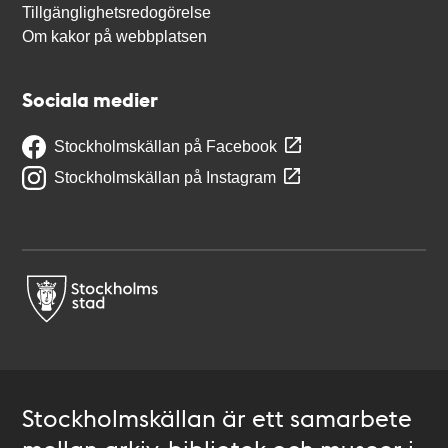
Tillgänglighetsredogörelse
Om kakor på webbplatsen
Sociala medier
Stockholmskällan på Facebook
Stockholmskällan på Instagram
Stockholmskällan är ett samarbete