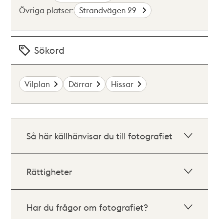
Övriga platser:
Strandvägen 29
Sökord
Vilplan
Dörrar
Hissar
Så här källhänvisar du till fotografiet
Rättigheter
Har du frågor om fotografiet?