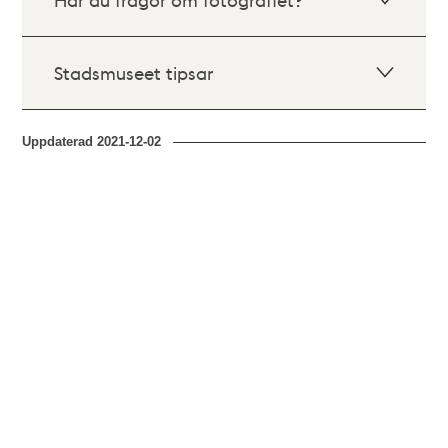
Stadsmuseet tipsar
Uppdaterad
2021-12-02