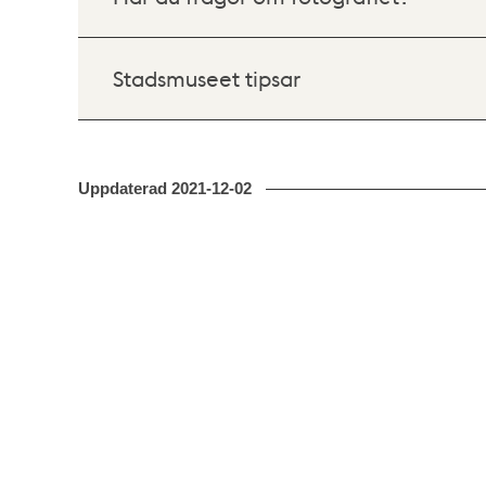
Stadsmuseet tipsar
Uppdaterad
2021-12-02