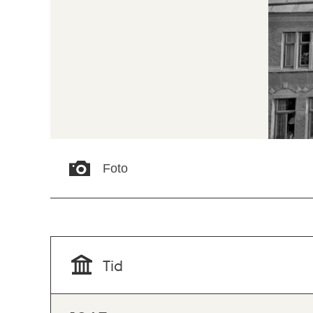
Foto
Tid