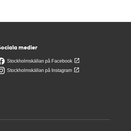
Sociala medier
Stockholmskällan på Facebook
Stockholmskällan på Instagram