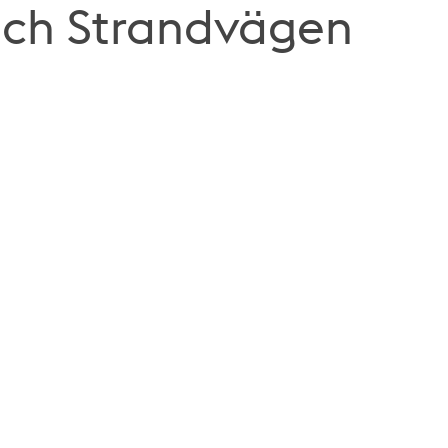
och Strandvägen