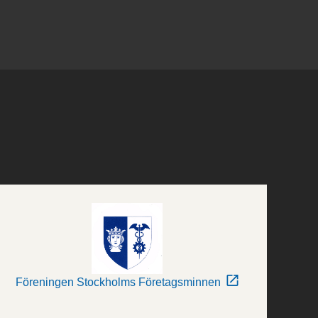
Föreningen Stockholms Företagsminnen