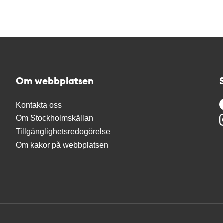
Om webbplatsen
Kontakta oss
Om Stockholmskällan
Tillgänglighetsredogörelse
Om kakor på webbplatsen