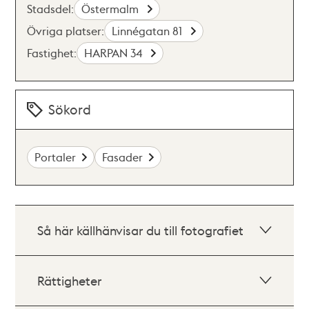
Stadsdel:
Östermalm
Övriga platser:
Linnégatan 81
Fastighet:
HARPAN 34
Sökord
Portaler
Fasader
Så här källhänvisar du till fotografiet
Rättigheter