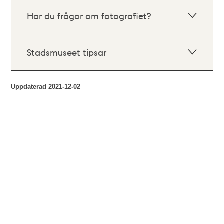
Har du frågor om fotografiet?
Stadsmuseet tipsar
Uppdaterad
2021-12-02