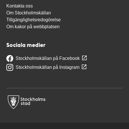
Kontakta oss
Om Stockholmskällan
Tillgänglighetsredogörelse
Om kakor på webbplatsen
Sociala medier
Stockholmskällan på Facebook
Stockholmskällan på Instagram