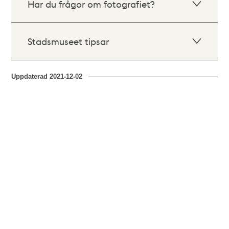
Har du frågor om fotografiet?
Stadsmuseet tipsar
Uppdaterad
2021-12-02