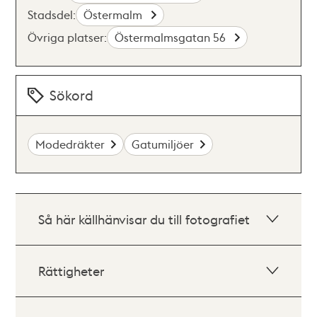
Stadsdel:
Östermalm
Övriga platser:
Östermalmsgatan 56
Sökord
Modedräkter
Gatumiljöer
Så här källhänvisar du till fotografiet
Rättigheter