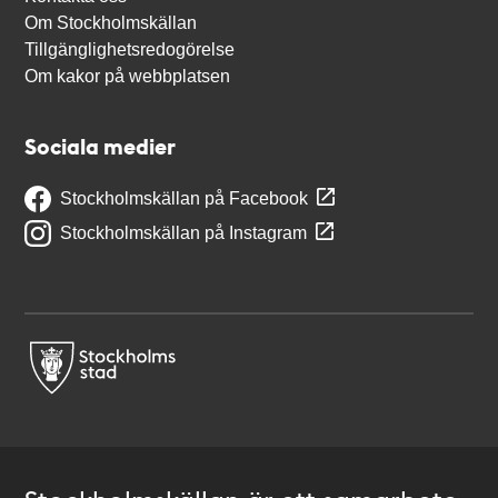
Om Stockholmskällan
Tillgänglighetsredogörelse
Om kakor på webbplatsen
Sociala medier
Stockholmskällan på Facebook
Stockholmskällan på Instagram