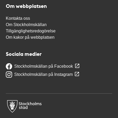
Om webbplatsen
Kontakta oss
Om Stockholmskällan
Tillgänglighetsredogörelse
Om kakor på webbplatsen
Sociala medier
Stockholmskällan på Facebook
Stockholmskällan på Instagram