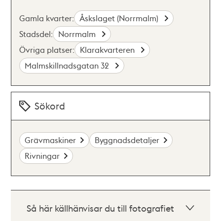
Gamla kvarter:
Åskslaget (Norrmalm)
Stadsdel:
Norrmalm
Övriga platser:
Klarakvarteren
Malmskillnadsgatan 32
Sökord
Grävmaskiner
Byggnadsdetaljer
Rivningar
Så här källhänvisar du till fotografiet