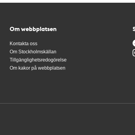
Om webbplatsen
Kontakta oss
Om Stockholmskällan
Tillgänglighetsredogörelse
Om kakor på webbplatsen