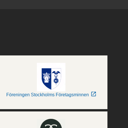
Föreningen Stockholms Företagsminnen