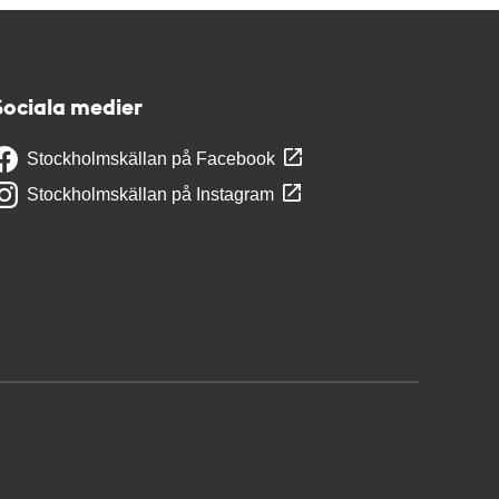
Sociala medier
Stockholmskällan på Facebook
Stockholmskällan på Instagram