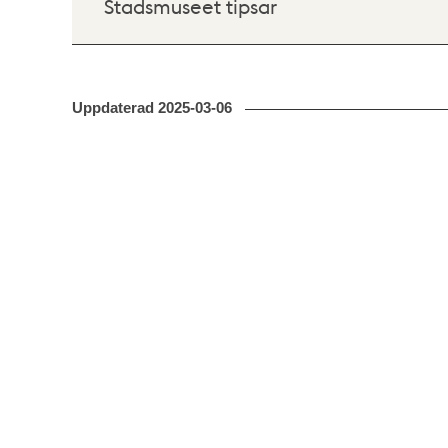
Stadsmuseet tipsar
Uppdaterad
2025-03-06