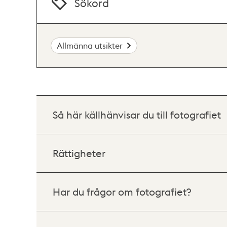
Sökord
Allmänna utsikter
Så här källhänvisar du till fotografiet
Rättigheter
Har du frågor om fotografiet?