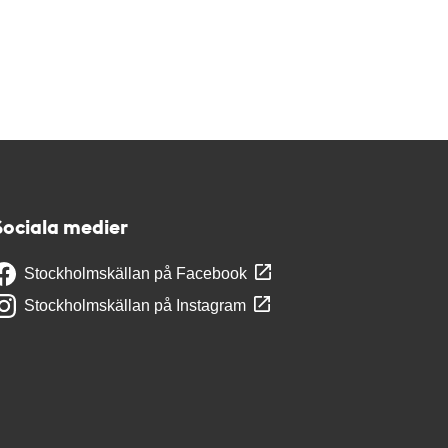
Sociala medier
Stockholmskällan på Facebook
Stockholmskällan på Instagram