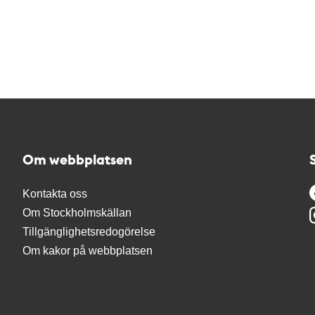
Om webbplatsen
Kontakta oss
Om Stockholmskällan
Tillgänglighetsredogörelse
Om kakor på webbplatsen