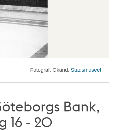
Fotograf: Okänd.
Stadsmuseet
Göteborgs Bank,
 16 - 20