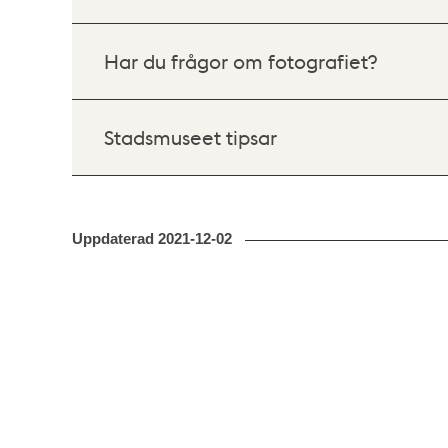
Har du frågor om fotografiet?
Stadsmuseet tipsar
Uppdaterad
2021-12-02