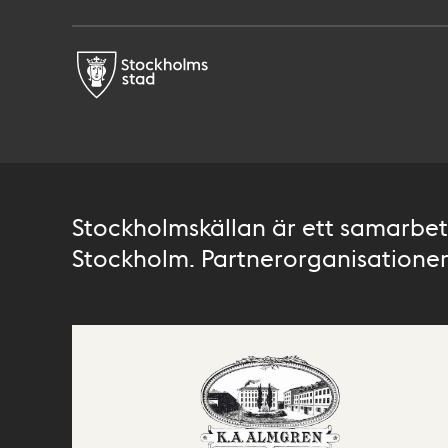
Stockholmskällan är ett samarbete
Stockholm. Partnerorganisationer 