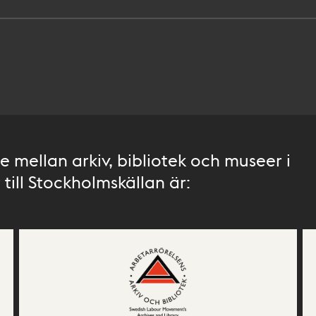
 mellan arkiv, bibliotek och museer i
till Stockholmskällan är: