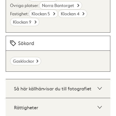
Övriga platser:
Norra Bantorget
Fastighet:
Klockan 5
Klockan 4
Klockan 9
Sökord
Gasklockor
Så här källhänvisar du till fotografiet
Rättigheter