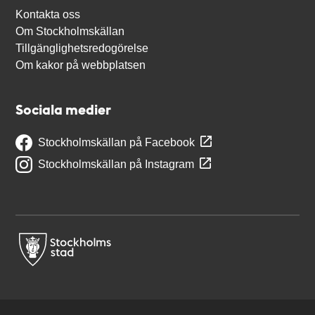
Kontakta oss
Om Stockholmskällan
Tillgänglighetsredogörelse
Om kakor på webbplatsen
Sociala medier
Stockholmskällan på Facebook
Stockholmskällan på Instagram