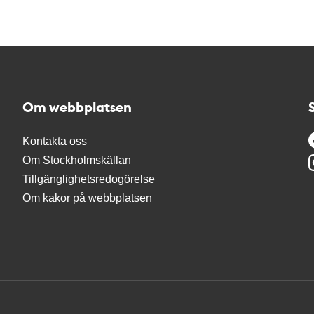
Om webbplatsen
Kontakta oss
Om Stockholmskällan
Tillgänglighetsredogörelse
Om kakor på webbplatsen