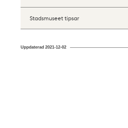
Stadsmuseet tipsar
Uppdaterad
2021-12-02