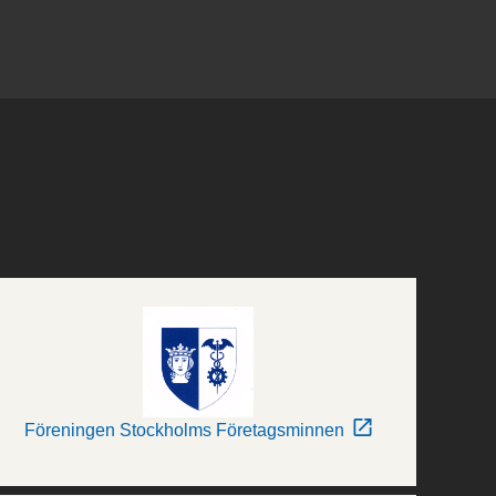
Föreningen Stockholms Företagsminnen