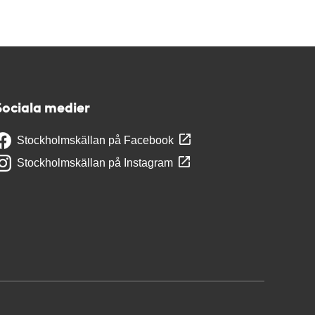
Sociala medier
Stockholmskällan på Facebook
Stockholmskällan på Instagram