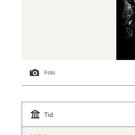
Foto
Tid