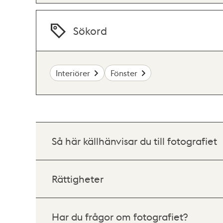
Sökord
Interiörer
Fönster
Så här källhänvisar du till fotografiet
Rättigheter
Har du frågor om fotografiet?