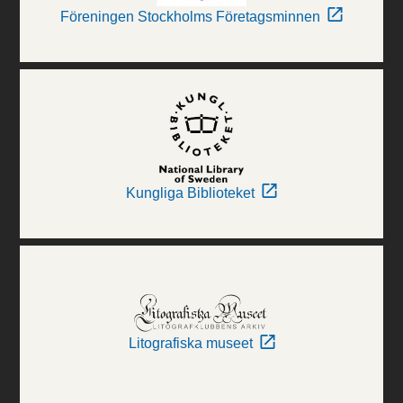
Föreningen Stockholms Företagsminnen
Kungliga Biblioteket
Litografiska museet