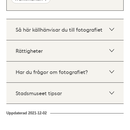
Så här källhänvisar du till fotografiet
Rättigheter
Har du frågor om fotografiet?
Stadsmuseet tipsar
Uppdaterad
2021-12-02