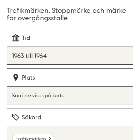
Trafikmärken. Stoppmärke och märke
för övergångsställe
Tid
1963 till 1964
Plats
Kan inte visas på karta
Sökord
Trafikmärken