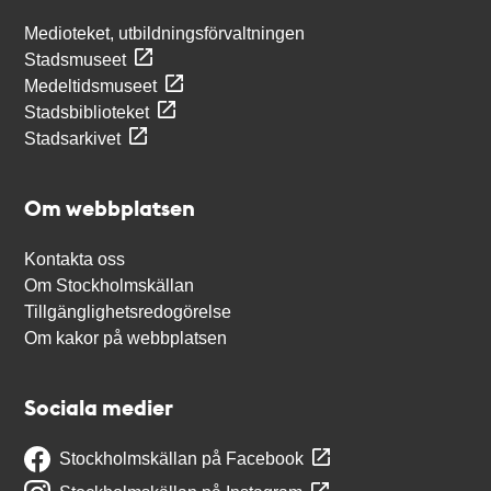
Medioteket, utbildningsförvaltningen
Stadsmuseet
Medeltidsmuseet
Stadsbiblioteket
Stadsarkivet
Om webbplatsen
Kontakta oss
Om Stockholmskällan
Tillgänglighetsredogörelse
Om kakor på webbplatsen
Sociala medier
Stockholmskällan på Facebook