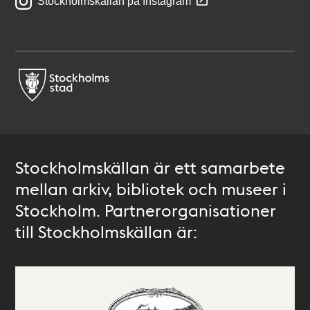
Stockholmskällan på Instagram
Stockholmskällan är ett samarbete
mellan arkiv, bibliotek och museer i
Stockholm. Partnerorganisationer
till Stockholmskällan är: