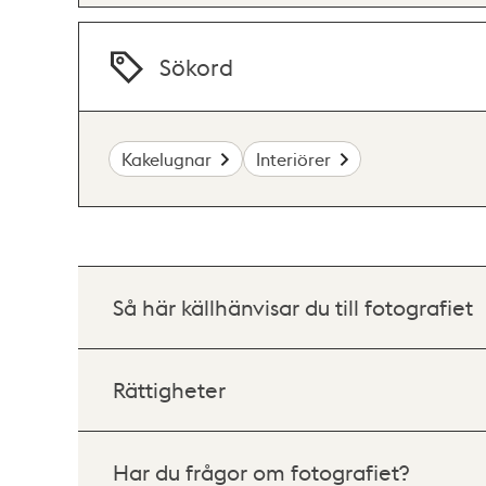
Sökord
Kakelugnar
Interiörer
Så här källhänvisar du till fotografiet
Rättigheter
Har du frågor om fotografiet?