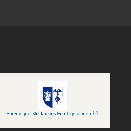
Föreningen Stockholms Företagsminnen