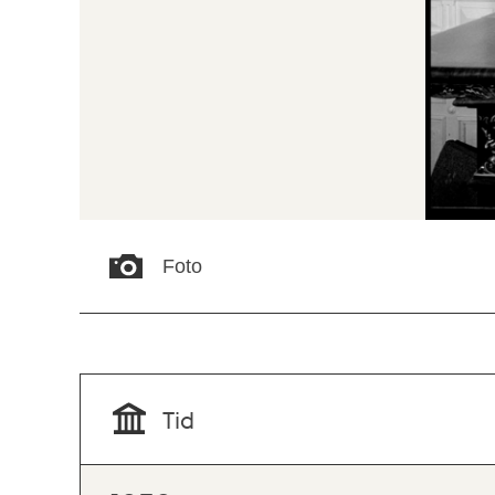
Foto
Tid