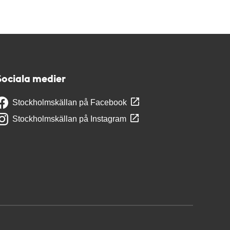
Sociala medier
Stockholmskällan på Facebook
Stockholmskällan på Instagram