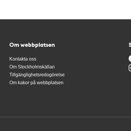
Om webbplatsen
Kontakta oss
Om Stockholmskällan
Tillgänglighetsredogörelse
Om kakor på webbplatsen