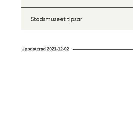
Stadsmuseet tipsar
Uppdaterad
2021-12-02