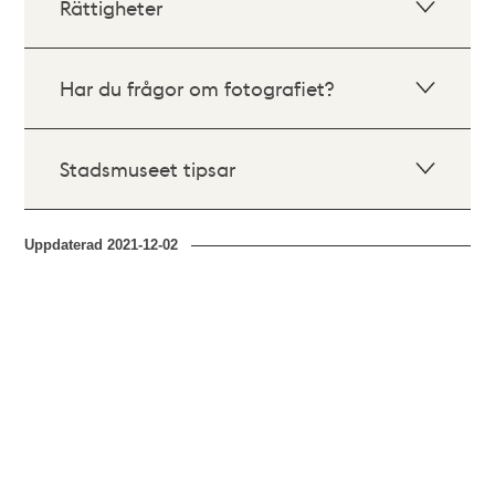
Rättigheter
Har du frågor om fotografiet?
Stadsmuseet tipsar
Uppdaterad
2021-12-02