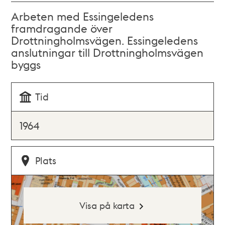
Arbeten med Essingeledens
framdragande över
Drottningholmsvägen. Essingeledens
anslutningar till Drottningholmsvägen
byggs
Tid
1964
Plats
Visa på karta