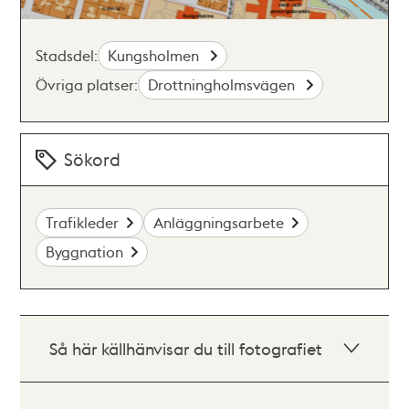
Stadsdel:
Kungsholmen
Övriga platser:
Drottningholmsvägen
Sökord
Trafikleder
Anläggningsarbete
Byggnation
Så här källhänvisar du till fotografiet