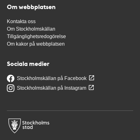
Om webbplatsen
Kontakta oss
Om Stockholmskällan
Tillgänglighetsredogörelse
Om kakor på webbplatsen
Sociala medier
Stockholmskällan på Facebook
Stockholmskällan på Instagram