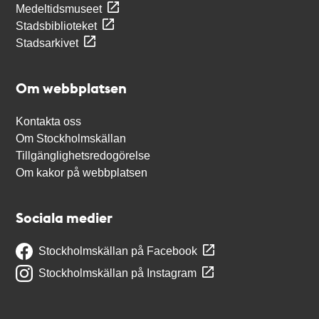
Medeltidsmuseet
Stadsbiblioteket
Stadsarkivet
Om webbplatsen
Kontakta oss
Om Stockholmskällan
Tillgänglighetsredogörelse
Om kakor på webbplatsen
Sociala medier
Stockholmskällan på Facebook
Stockholmskällan på Instagram