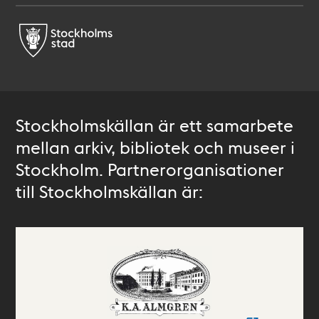
Stockholmskällan är ett samarbete
mellan arkiv, bibliotek och museer i
Stockholm. Partnerorganisationer
till Stockholmskällan är: