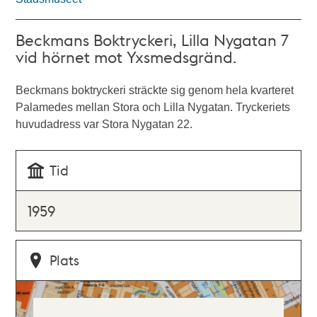
Beckmans Boktryckeri, Lilla Nygatan 7
vid hörnet mot Yxsmedsgränd.
Beckmans boktryckeri sträckte sig genom hela kvarteret
Palamedes mellan Stora och Lilla Nygatan. Tryckeriets
huvudadress var Stora Nygatan 22.
Tid
1959
Plats