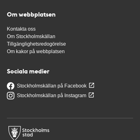
Om webbplatsen
Kontakta oss
Om Stockholmskällan
Tillgänglighetsredogörelse
Om kakor på webbplatsen
Sociala medier
Stockholmskällan på Facebook
Stockholmskällan på Instagram