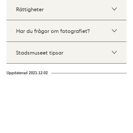
Rättigheter
Har du frågor om fotografiet?
Stadsmuseet tipsar
Uppdaterad
2021-12-02