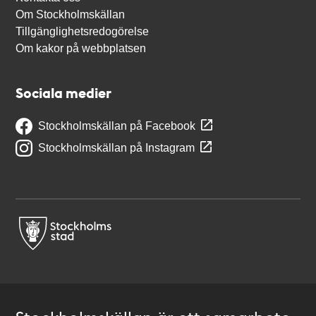
Om Stockholmskällan
Tillgänglighetsredogörelse
Om kakor på webbplatsen
Sociala medier
Stockholmskällan på Facebook
Stockholmskällan på Instagram