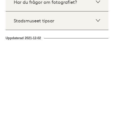
Har du frågor om fotografiet?
Stadsmuseet tipsar
Uppdaterad
2021-12-02