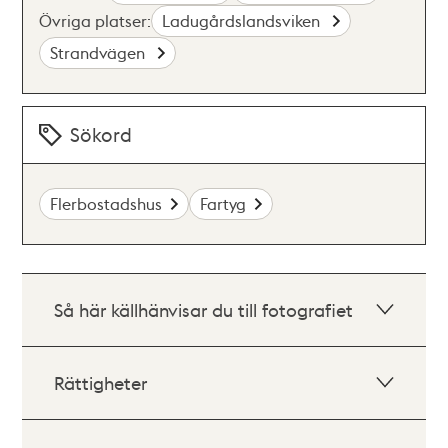
Övriga platser:
Ladugårdslandsviken
Strandvägen
Sökord
Flerbostadshus
Fartyg
Så här källhänvisar du till fotografiet
Rättigheter