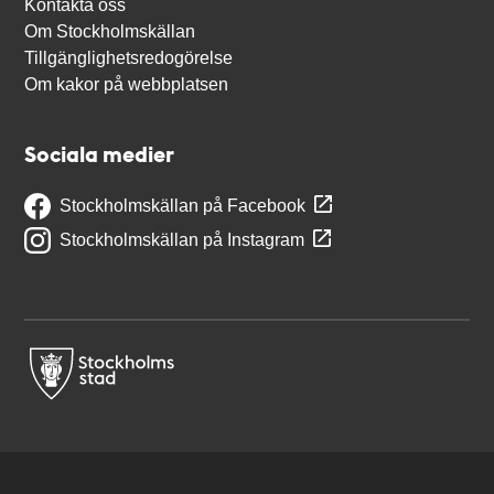
Kontakta oss
Om Stockholmskällan
Tillgänglighetsredogörelse
Om kakor på webbplatsen
Sociala medier
Stockholmskällan på Facebook
Stockholmskällan på Instagram