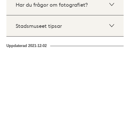
Har du frågor om fotografiet?
Stadsmuseet tipsar
Uppdaterad
2021-12-02