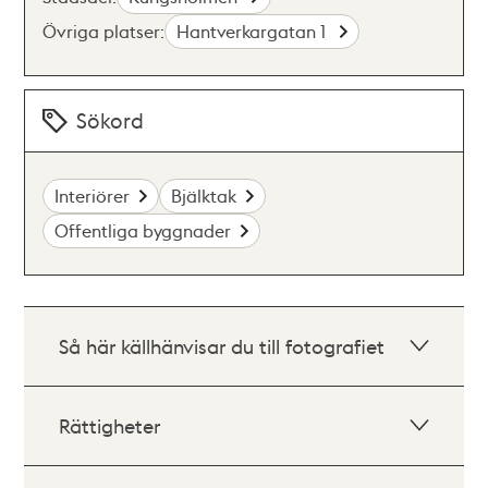
Övriga platser:
Hantverkargatan 1
Sökord
Interiörer
Bjälktak
Offentliga byggnader
Så här källhänvisar du till fotografiet
Rättigheter