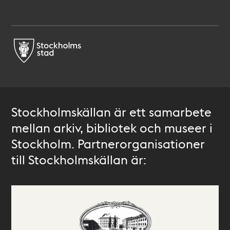
Stockholmskällan är ett samarbete
mellan arkiv, bibliotek och museer i
Stockholm. Partnerorganisationer
till Stockholmskällan är: