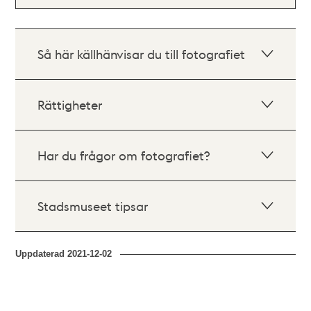
Så här källhänvisar du till fotografiet
Rättigheter
Har du frågor om fotografiet?
Stadsmuseet tipsar
Uppdaterad
2021-12-02