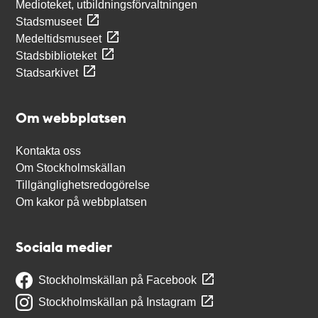
Medioteket, utbildningsförvaltningen
Stadsmuseet
Medeltidsmuseet
Stadsbiblioteket
Stadsarkivet
Om webbplatsen
Kontakta oss
Om Stockholmskällan
Tillgänglighetsredogörelse
Om kakor på webbplatsen
Sociala medier
Stockholmskällan på Facebook
Stockholmskällan på Instagram