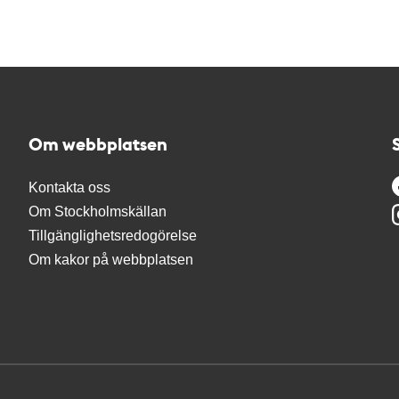
Om webbplatsen
Kontakta oss
Om Stockholmskällan
Tillgänglighetsredogörelse
Om kakor på webbplatsen