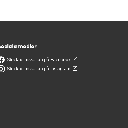
Sociala medier
Stockholmskällan på Facebook
Stockholmskällan på Instagram