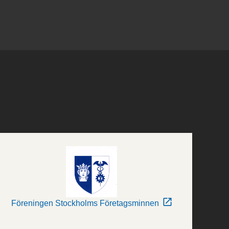
Föreningen Stockholms Företagsminnen