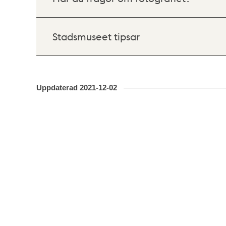
Stadsmuseet tipsar
Uppdaterad
2021-12-02