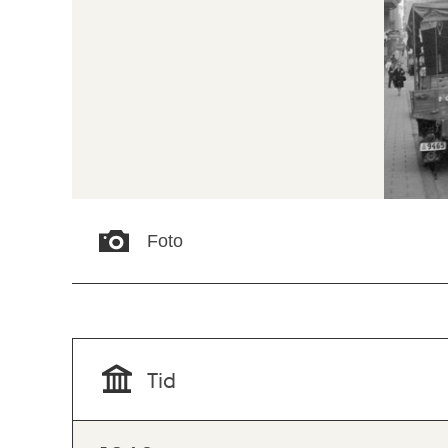
Foto
Tid