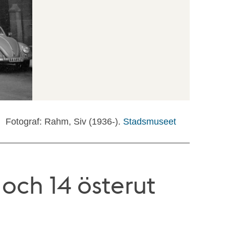
Fotograf: Rahm, Siv (1936-).
Stadsmuseet
och 14 österut