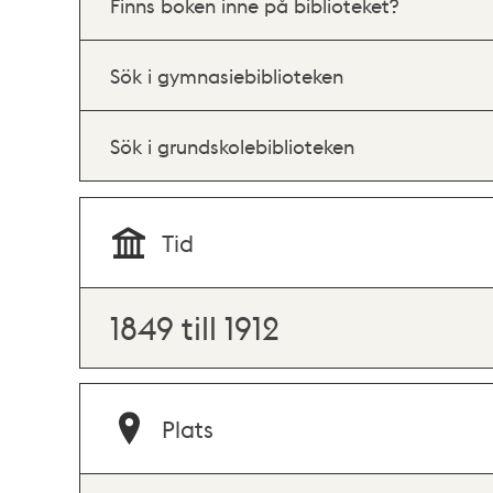
Finns boken inne på biblioteket?
Sök i gymnasiebiblioteken
Sök i grundskolebiblioteken
Tid
1849 till 1912
Plats