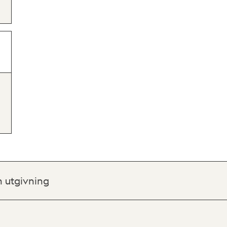
h utgivning