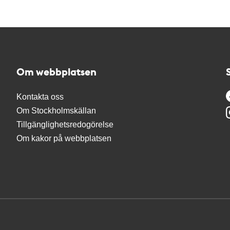
Om webbplatsen
Kontakta oss
Om Stockholmskällan
Tillgänglighetsredogörelse
Om kakor på webbplatsen