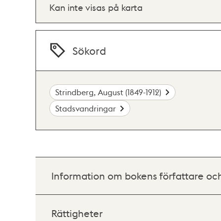
Kan inte visas på karta
Sökord
Strindberg, August (1849-1912)
Stadsvandringar
Information om bokens författare oc
Rättigheter