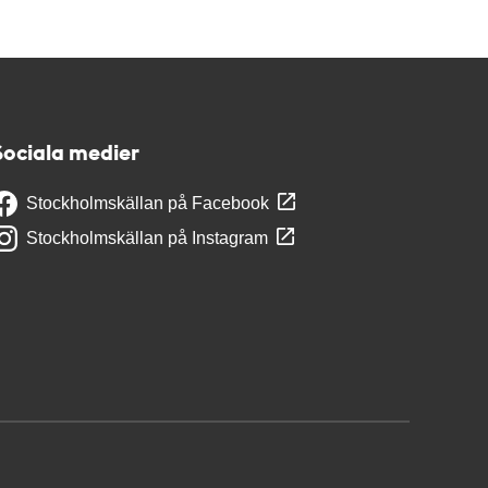
Sociala medier
Stockholmskällan på Facebook
Stockholmskällan på Instagram