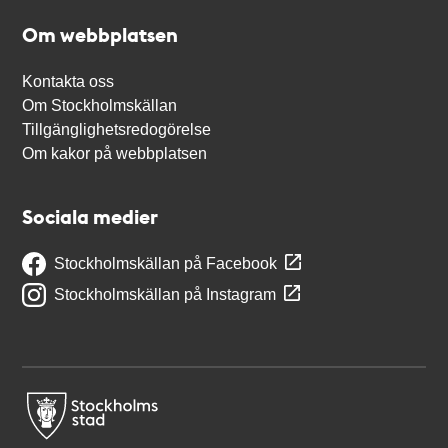
Om webbplatsen
Kontakta oss
Om Stockholmskällan
Tillgänglighetsredogörelse
Om kakor på webbplatsen
Sociala medier
Stockholmskällan på Facebook
Stockholmskällan på Instagram