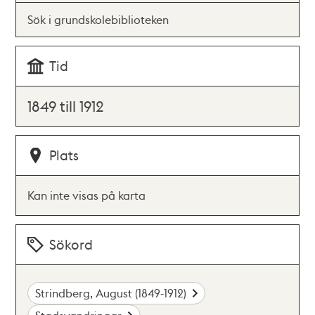
Sök i grundskolebiblioteken
Tid
1849 till 1912
Plats
Kan inte visas på karta
Sökord
Strindberg, August (1849-1912)