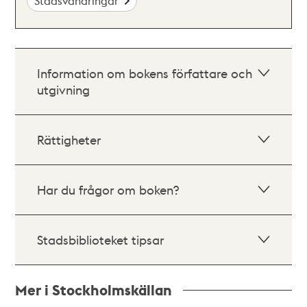
Stadsvandringar
Information om bokens författare och
utgivning
Rättigheter
Har du frågor om boken?
Stadsbiblioteket tipsar
Mer i Stockholmskällan