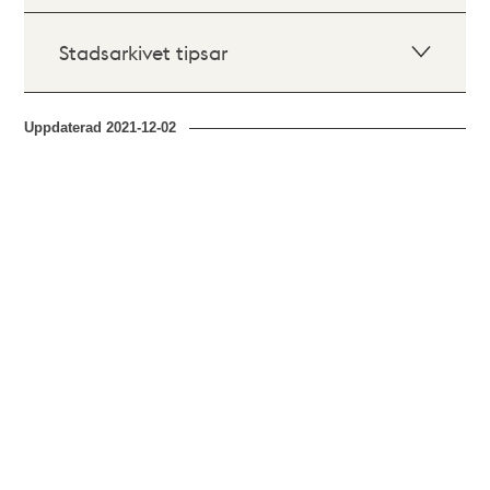
Stadsarkivet tipsar
Uppdaterad
2021-12-02