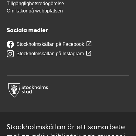
Tillgänglighetsredogörelse
Om kakor på webbplatsen
Sociala medier
Stockholmskällan på Facebook
Stockholmskällan på Instagram
Stockholmskällan är ett samarbete
mellan arkiv, bibliotek och museer i