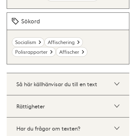
Sökord
Socialism
Affischering
Polisrapporter
Affischer
Så här källhänvisar du till en text
Rättigheter
Har du frågor om texten?