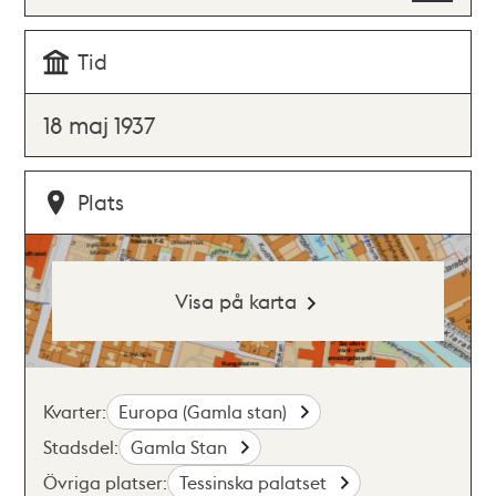
Tid
18 maj 1937
Plats
Visa på karta
Kvarter:
Europa (Gamla stan)
Stadsdel:
Gamla Stan
Övriga platser:
Tessinska palatset